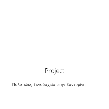
Project
Πολυτελές ξενοδοχείο στην Σαντορίνη.