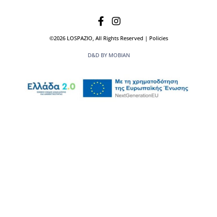
©2026 LOSPAZIO, All Rights Reserved | Policies
D&D BY MOBIAN