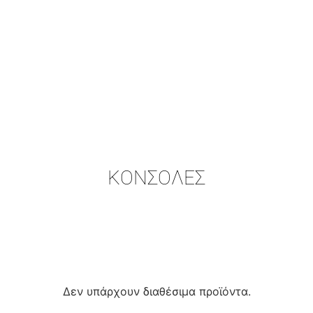
ΚΟΝΣΟΛΕΣ
Δεν υπάρχουν διαθέσιμα προϊόντα.