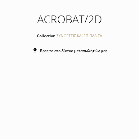
ACROBAT/2D
Collection
ΣΥΝΘΕΣΕΙΣ ΚΑΙ ΕΠΙΠΛΑ TV
Βρες το στο δίκτυο μεταπωλητών μας