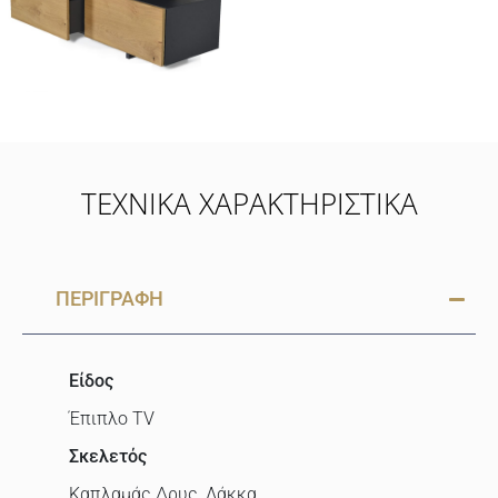
ΤΕΧΝΙΚΑ ΧΑΡΑΚΤΗΡΙΣΤΙΚΑ
ΠΕΡΙΓΡΑΦΗ
Είδος
Έπιπλο TV
Σκελετός
Καπλαμάς Δρυς, Λάκκα