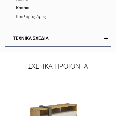
Καπάκι
Καπλαμάς Δρυς
ΤΕΧΝΙΚΑ ΣΧΕΔΙΑ
ΣΧΕΤΙΚΑ ΠΡΟΪΟΝΤΑ