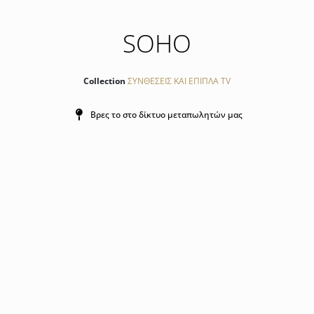
SOHO
Collection
ΣΥΝΘΕΣΕΙΣ ΚΑΙ ΕΠΙΠΛΑ TV
Βρες το στο δίκτυο μεταπωλητών μας