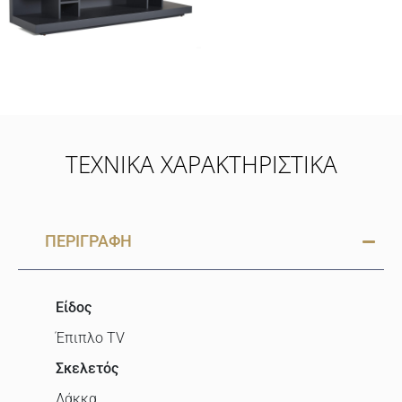
ΤΕΧΝΙΚΑ ΧΑΡΑΚΤΗΡΙΣΤΙΚΑ
ΠΕΡΙΓΡΑΦΗ
Είδος
Έπιπλο TV
Σκελετός
Λάκκα