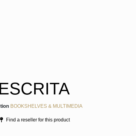
ESCRITA
tion
BOOKSHELVES & MULTIMEDIA
Find a reseller for this product