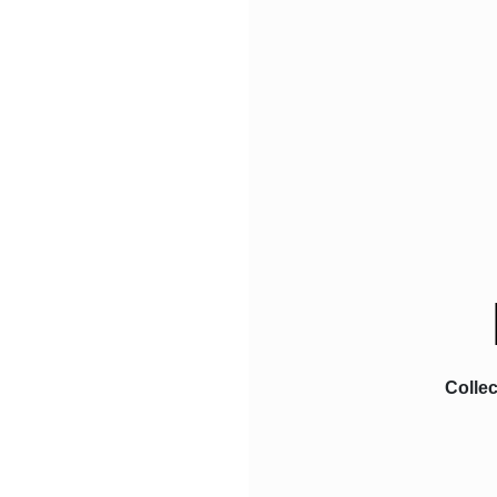
Collec