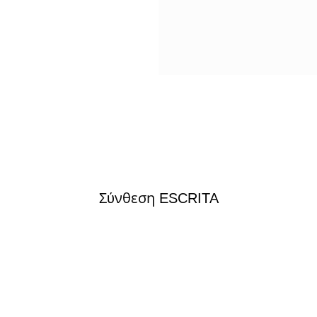
Σύνθεση ESCRITA